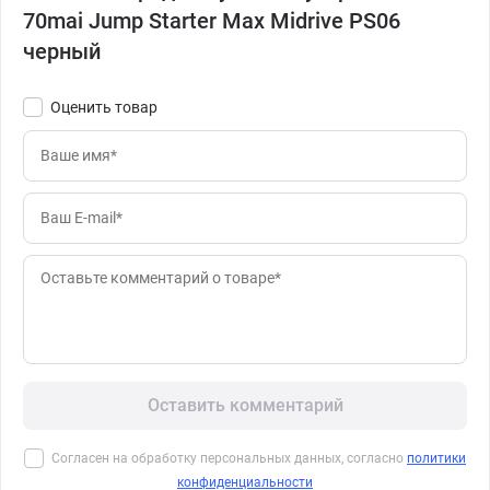
70mai Jump Starter Max Midrive PS06
черный
Оценить товар
Оставить комментарий
Согласен на обработку персональных данных, согласно
политики
конфиденциальности