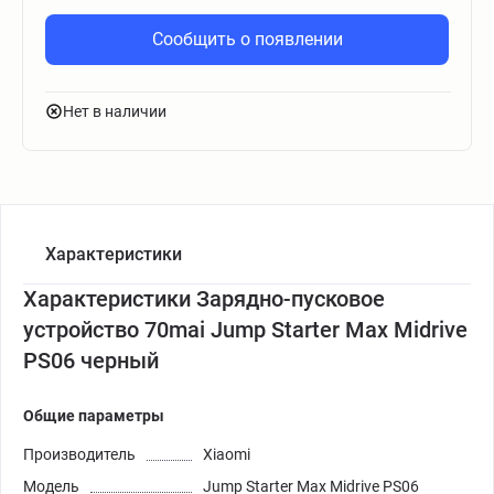
Сообщить о появлении
Нет в наличии
Характеристики
Характеристики Зарядно-пусковое
устройство 70mai Jump Starter Max Midrive
PS06 черный
Общие параметры
Производитель
Xiaomi
Модель
Jump Starter Max Midrive PS06