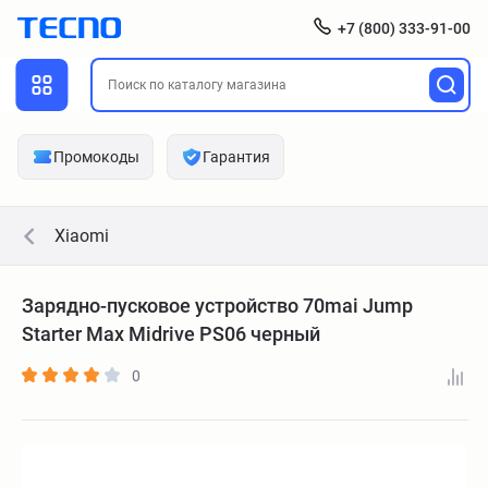
+7 (800) 333-91-00
Промокоды
Гарантия
Xiaomi
Зарядно-пусковое устройство 70mai Jump
Starter Max Midrive PS06 черный
0