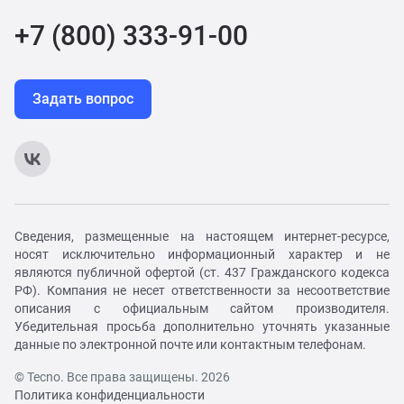
+7 (800) 333-91-00
Задать вопрос
Сведения, размещенные на настоящем интернет-ресурсе,
носят исключительно информационный характер и не
являются публичной офертой (ст. 437 Гражданского кодекса
РФ). Компания не несет ответственности за несоответствие
описания с официальным сайтом производителя.
Убедительная просьба дополнительно уточнять указанные
данные по электронной почте или контактным телефонам.
© Tecno. Все права защищены. 2026
Политика конфиденциальности