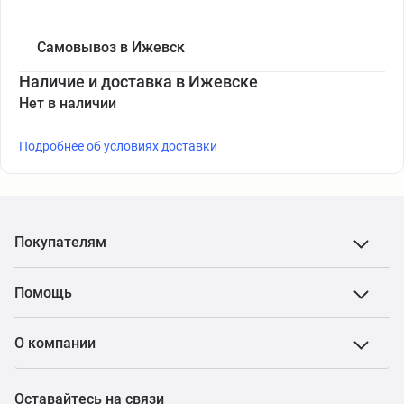
Самовывоз в Ижевск
Наличие и доставка в Ижевске
Нет в наличии
Подробнее об условиях доставки
Покупателям
Помощь
О компании
Оставайтесь на связи