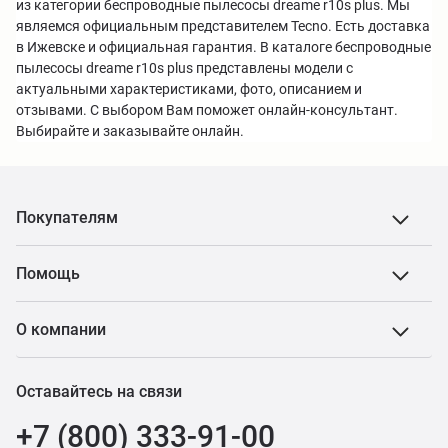
из категории беспроводные пылесосы dreame r10s plus. Мы
являемся официальным представителем Tecno. Есть доставка
в Ижевске и официальная гарантия. В каталоге беспроводные
пылесосы dreame r10s plus представлены модели с
актуальными характеристиками, фото, описанием и
отзывами. С выбором Вам поможет онлайн-консультант.
Выбирайте и заказывайте онлайн.
Покупателям
Помощь
О компании
Оставайтесь на связи
+7 (800) 333-91-00