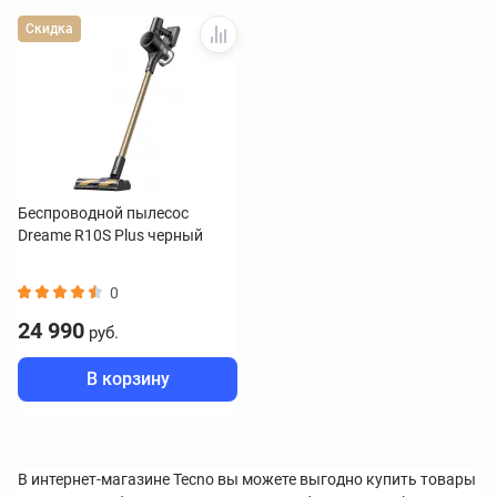
Скидка
Беспроводной пылесос
Dreame R10S Plus черный
0
24 990
руб.
В корзину
В интернет-магазине Tecno вы можете выгодно купить товары