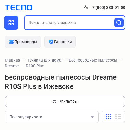
+7 (800) 333-91-00
Промокоды
Гарантия
Главная
Техника для дома
Беспроводные пылесосы
Dreame
R10S Plus
Беспроводные пылесосы Dreame
R10S Plus в Ижевске
Фильтры
По популярности