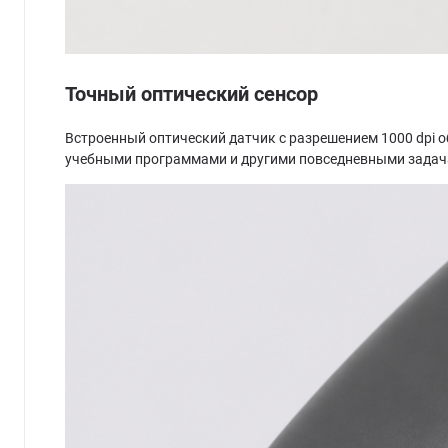
Точный оптический сенсор
Встроенный оптический датчик с разрешением 1000 dpi 
учебными программами и другими повседневными задач