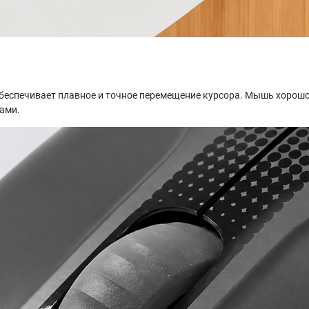
обеспечивает плавное и точное перемещение курсора. Мышь хорошо
ами.