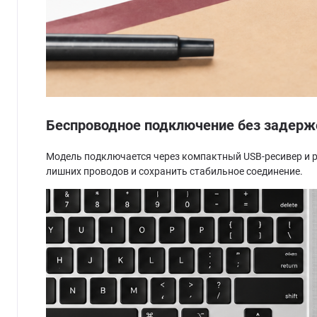
Беспроводное подключение без задерж
Модель подключается через компактный USB-ресивер и р
лишних проводов и сохранить стабильное соединение.