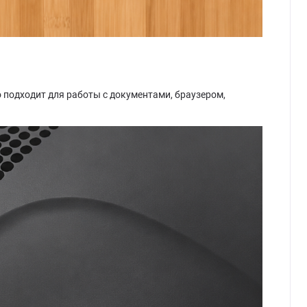
 подходит для работы с документами, браузером,