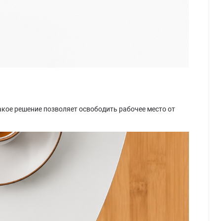
акое решение позволяет освободить рабочее место от