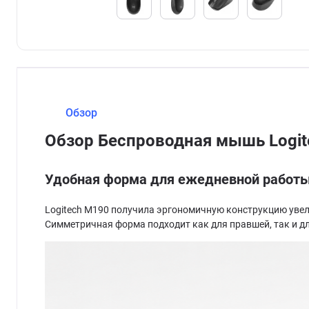
Обзор
Обзор Беспроводная мышь Logi
Удобная форма для ежедневной работ
Logitech M190 получила эргономичную конструкцию увел
Симметричная форма подходит как для правшей, так и д