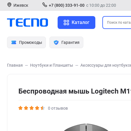
Ижевск
+7 (800) 333-91-00
с 10:00 до 22:00
Каталог
Промокоды
Гарантия
Главная
Ноутбуки и Планшеты
Аксессуары для ноутбуко
Беспроводная мышь Logitech M
0 отзывов