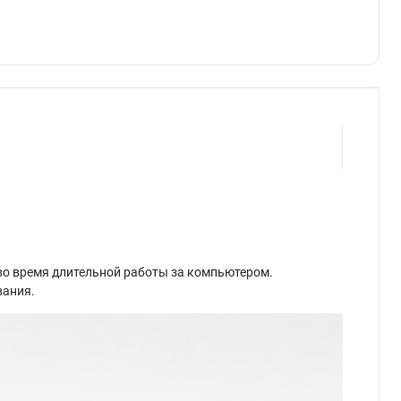
во время длительной работы за компьютером.
вания.