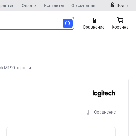
арантия
Оплата
Контакты
О компании
Войти
Сравнение
Корзина
ch M190 черный
Сравнение