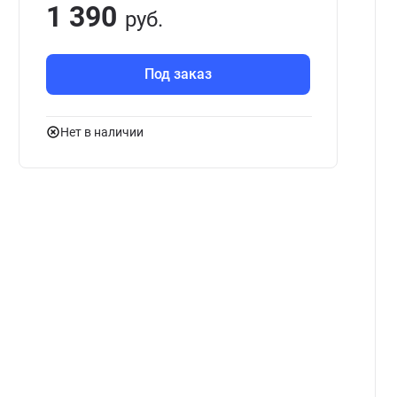
1 390
руб.
Под заказ
Нет в наличии