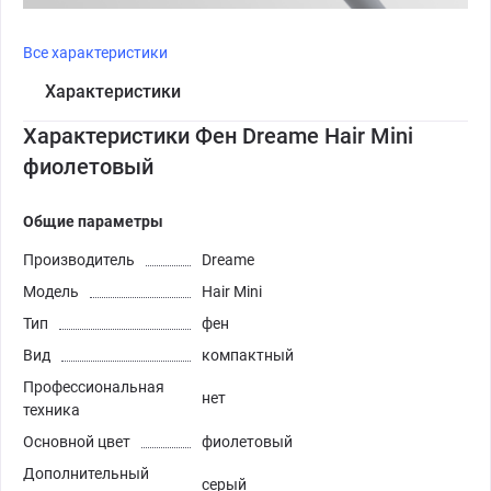
Все характеристики
Характеристики
Характеристики Фен Dreame Hair Mini
фиолетовый
Общие параметры
Производитель
Dreame
Модель
Hair Mini
Тип
фен
Вид
компактный
Профессиональная
нет
техника
Основной цвет
фиолетовый
Дополнительный
серый