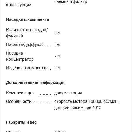
съемный фильтр
конструкции
Насадки в комплекте
Количество насадок/
нет
функций
Насадка-диффузор
нет
Насадка-
нет
концентратор
Изделия в комплекте
нет
Дополнительная информация
Комплектация
документация
Особенности
скорость мотора 100000 об/мин,
детский режим при 40℃
Габариты и вес