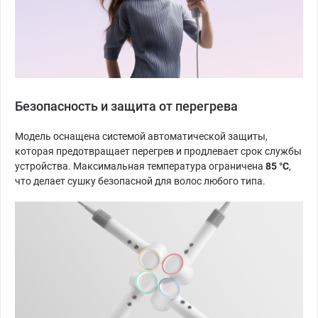
Безопасность и защита от перегрева
Модель оснащена системой автоматической защиты,
которая предотвращает перегрев и продлевает срок службы
устройства. Максимальная температура ограничена
85 °C
,
что делает сушку безопасной для волос любого типа.