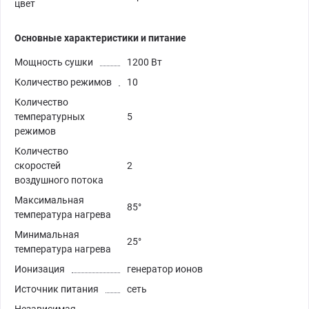
цвет
Основные характеристики и питание
Мощность сушки
1200 Вт
Количество режимов
10
Количество
температурных
5
режимов
Количество
скоростей
2
воздушного потока
Максимальная
85°
температура нагрева
Минимальная
25°
температура нагрева
Ионизация
генератор ионов
Источник питания
сеть