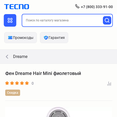
+7 (800) 333-91-00
Промокоды
Гарантия
Dreame
Фен Dreame Hair Mini фиолетовый
0
Скидка