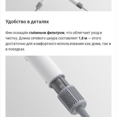
Удобство в деталях
Фен оснащён
съёмным фильтром
, что облегчает уход и
чистку. Длина сетевого шнура составляет
1,8 м
— этого
достаточно для комфортного использования как дома, так и
в поездках.