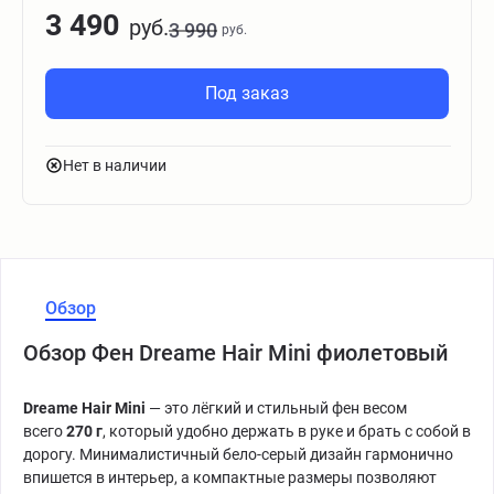
3 490
руб.
3 990
руб.
Под заказ
Нет в наличии
Обзор
Обзор Фен Dreame Hair Mini фиолетовый
Dreame Hair Mini
— это лёгкий и стильный фен весом
всего
270 г
, который удобно держать в руке и брать с собой в
дорогу. Минималистичный бело-серый дизайн гармонично
впишется в интерьер, а компактные размеры позволяют