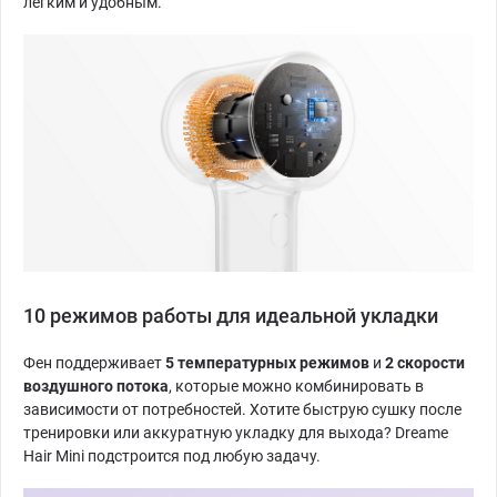
лёгким и удобным.
10 режимов работы для идеальной укладки
Фен поддерживает
5 температурных режимов
и
2 скорости
воздушного потока
, которые можно комбинировать в
зависимости от потребностей. Хотите быструю сушку после
тренировки или аккуратную укладку для выхода? Dreame
Hair Mini подстроится под любую задачу.