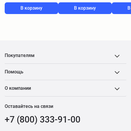
В корзину
В корзину
В
Покупателям
Помощь
О компании
Оставайтесь на связи
+7 (800) 333-91-00