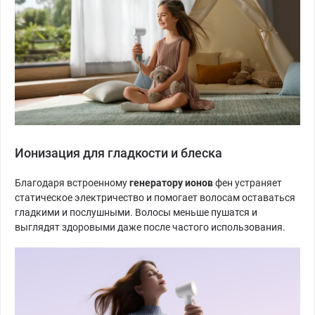
Ионизация для гладкости и блеска
Благодаря встроенному
генератору ионов
фен устраняет
статическое электричество и помогает волосам оставаться
гладкими и послушными. Волосы меньше пушатся и
выглядят здоровыми даже после частого использования.