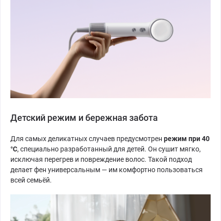
Детский режим и бережная забота
Для самых деликатных случаев предусмотрен
режим при 40
°C
, специально разработанный для детей. Он сушит мягко,
исключая перегрев и повреждение волос. Такой подход
делает фен универсальным — им комфортно пользоваться
всей семьёй.