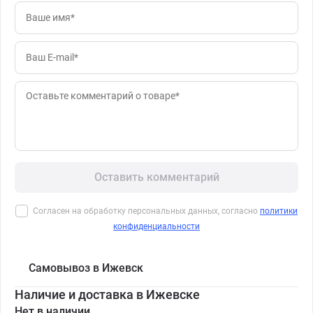
Оставить комментарий
Согласен на обработку персональных данных, согласно
политики
конфиденциальности
Самовывоз в Ижевск
Наличие и доставка в Ижевске
Нет в наличии