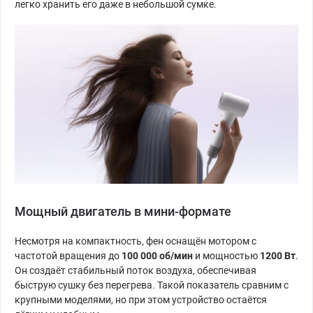
легко хранить его даже в небольшой сумке.
Мощный двигатель в мини-формате
Несмотря на компактность, фен оснащён мотором с
частотой вращения до
100 000 об/мин
и мощностью
1200 Вт
.
Он создаёт стабильный поток воздуха, обеспечивая
быструю сушку без перегрева. Такой показатель сравним с
крупными моделями, но при этом устройство остаётся