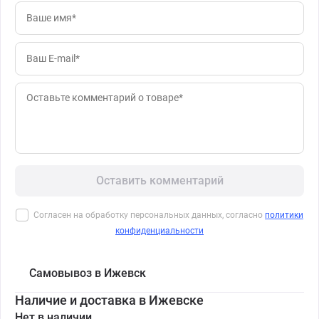
Оставить комментарий
Согласен на обработку персональных данных, согласно
политики
конфиденциальности
Самовывоз в Ижевск
Наличие и доставка в Ижевске
Нет в наличии