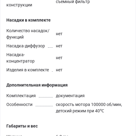
съемный фильтр
конструкции
Насадки в комплекте
Количество насадок/
нет
функций
Насадка-диффузор
нет
Насадка-
нет
концентратор
Изделия в комплекте
нет
Дополнительная информация
Комплектация
документация
Особенности
скорость мотора 100000 об/мин,
детский режим при 40℃
Габариты и вес