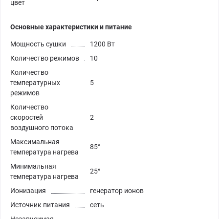
цвет
Основные характеристики и питание
Мощность сушки
1200 Вт
Количество режимов
10
Количество
температурных
5
режимов
Количество
скоростей
2
воздушного потока
Максимальная
85°
температура нагрева
Минимальная
25°
температура нагрева
Ионизация
генератор ионов
Источник питания
сеть