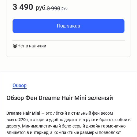
3 490
руб.
3 990
руб.
Под заказ
Нет в наличии
Обзор
Обзор Фен Dreame Hair Mini зеленый
Dreame Hair Mini
— это лёгкий и стильный фен весом
всего
270 г
, который удобно держать в руке и брать с собой в
дорогу. Минималистичный бело-серый дизайн гармонично
впишется в интерьер, а компактные размеры позволяют