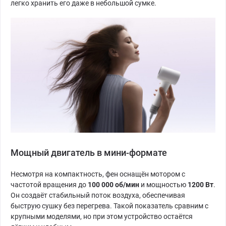
легко хранить его даже в небольшой сумке.
Мощный двигатель в мини-формате
Несмотря на компактность, фен оснащён мотором с
частотой вращения до
100 000 об/мин
и мощностью
1200 Вт
.
Он создаёт стабильный поток воздуха, обеспечивая
быструю сушку без перегрева. Такой показатель сравним с
крупными моделями, но при этом устройство остаётся