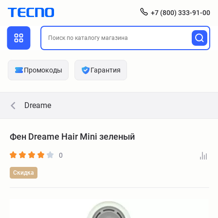
+7 (800) 333-91-00
Промокоды
Гарантия
Dreame
Фен Dreame Hair Mini зеленый
0
Скидка