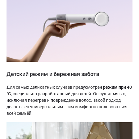
Детский режим и бережная забота
Для самых деликатных случаев предусмотрен
режим при 40
°C
, специально разработанный для детей. Он сушит мягко,
исключая перегрев и повреждение волос. Такой подход
делает фен универсальным — им комфортно пользоваться
всей семьёй.