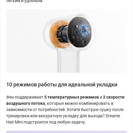
лёгким и удобным.
10 режимов работы для идеальной укладки
Фен поддерживает
5 температурных режимов
и
2 скорости
воздушного потока
, которые можно комбинировать в
зависимости от потребностей. Хотите быструю сушку после
тренировки или аккуратную укладку для выхода? Dreame
Hair Mini подстроится под любую задачу.