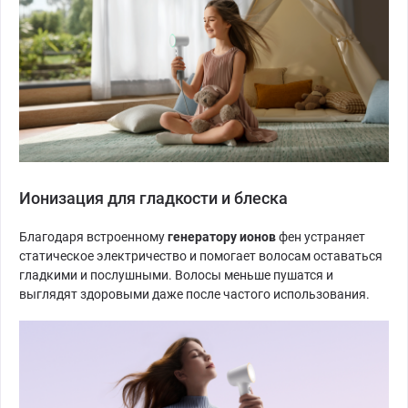
Ионизация для гладкости и блеска
Благодаря встроенному
генератору ионов
фен устраняет
статическое электричество и помогает волосам оставаться
гладкими и послушными. Волосы меньше пушатся и
выглядят здоровыми даже после частого использования.