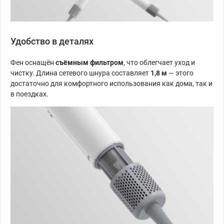
Удобство в деталях
Фен оснащён
съёмным фильтром
, что облегчает уход и
чистку. Длина сетевого шнура составляет
1,8 м
— этого
достаточно для комфортного использования как дома, так и
в поездках.