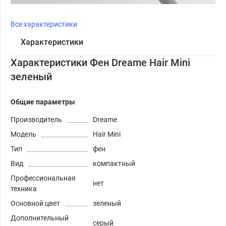
Все характеристики
Характеристики
Характеристики Фен Dreame Hair Mini
зеленый
Общие параметры
Производитель
Dreame
Модель
Hair Mini
Тип
фен
Вид
компактный
Профессиональная
нет
техника
Основной цвет
зеленый
Дополнительный
серый