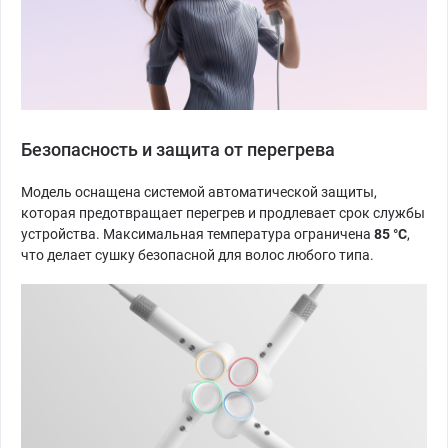
Безопасность и защита от перегрева
Модель оснащена системой автоматической защиты,
которая предотвращает перегрев и продлевает срок службы
устройства. Максимальная температура ограничена
85 °C
,
что делает сушку безопасной для волос любого типа.