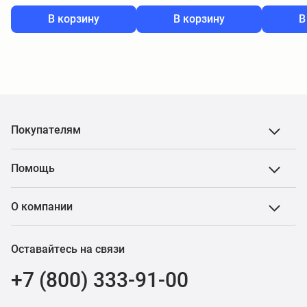
В корзину
В корзину
В
Покупателям
Помощь
О компании
Оставайтесь на связи
+7 (800) 333-91-00