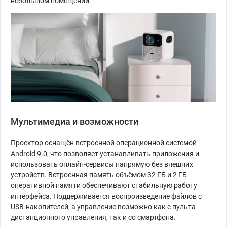
небольшом помещении.
Мультимедиа и возможности
Проектор оснащён встроенной операционной системой
Android 9.0, что позволяет устанавливать приложения и
использовать онлайн-сервисы напрямую без внешних
устройств. Встроенная память объёмом 32 ГБ и 2 ГБ
оперативной памяти обеспечивают стабильную работу
интерфейса. Поддерживается воспроизведение файлов с
USB-накопителей, а управление возможно как с пульта
дистанционного управления, так и со смартфона.