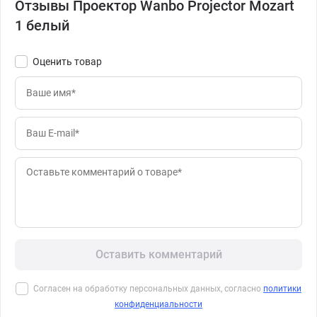
Отзывы Проектор Wanbo Projector Mozart
1 белый
Оценить товар
Оставить комментарий
Согласен на обработку персональных данных, согласно
политики
конфиденциальности