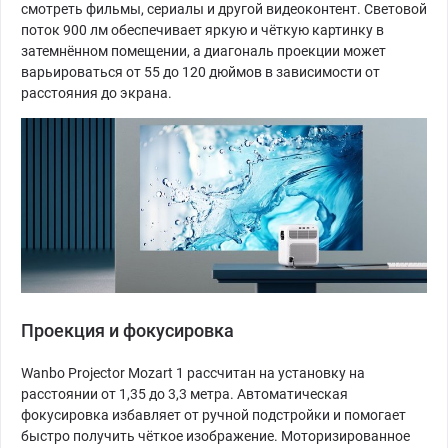
смотреть фильмы, сериалы и другой видеоконтент. Световой
поток 900 лм обеспечивает яркую и чёткую картинку в
затемнённом помещении, а диагональ проекции может
варьироваться от 55 до 120 дюймов в зависимости от
расстояния до экрана.
Проекция и фокусировка
Wanbo Projector Mozart 1 рассчитан на установку на
расстоянии от 1,35 до 3,3 метра. Автоматическая
фокусировка избавляет от ручной подстройки и помогает
быстро получить чёткое изображение. Моторизированное