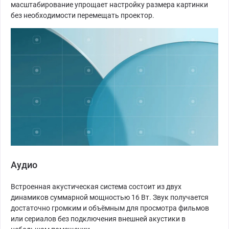
масштабирование упрощает настройку размера картинки
без необходимости перемещать проектор.
Аудио
Встроенная акустическая система состоит из двух
динамиков суммарной мощностью 16 Вт. Звук получается
достаточно громким и объёмным для просмотра фильмов
или сериалов без подключения внешней акустики в