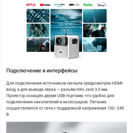
Подключение и интерфейсы
Для подключения источников сигнала предусмотрен HDMI-
вход, а для вывода звука — разъём mini Jack 3,5 мм.
Проектор оснащён двумя USB-портами, что удобно для
подключения накопителей и аксессуаров. Питание
осуществляется от сети с поддержкой напряжения 100–240
В.