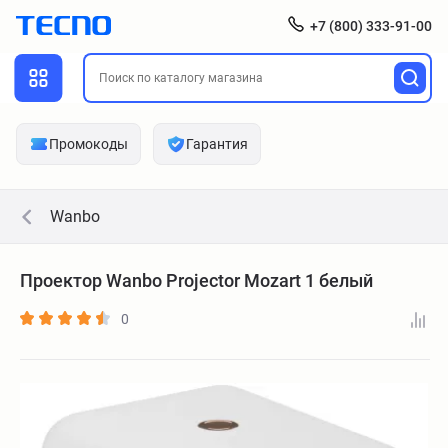
+7 (800) 333-91-00
Промокоды
Гарантия
Wanbo
Проектор Wanbo Projector Mozart 1 белый
0