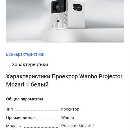
Все характеристики
Характеристики
Характеристики Проектор Wanbo Projector
Mozart 1 белый
Общие параметры
Тип
проектор
Производитель
Wanbo
Модель
Projector Mozart 1