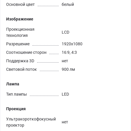
Основной цвет
белый
Изображение
Проекционная
LCD
технология
Разрешение
1920x1080
Соотношение сторон
16:9, 4:3
Поддержка 3D
нет
Световой поток
900 лм
Лампа
Тип лампы
LED
Проекция
Ультракороткофокусный
нет
проектор