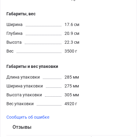
Габариты, вес
Ширина
17.6 см
Глубина
20.9 см
Высота
22.3 см
Вес
3500 г
Габариты и вес упаковки
Длина упаковки
285 мм
Ширина упаковки
275 мм
Высота упаковки
305 мм
Вес упаковки
4920 г
Сообщить об ошибке
Отзывы