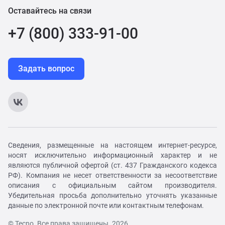
Оставайтесь на связи
+7 (800) 333-91-00
Задать вопрос
Сведения, размещенные на настоящем интернет-ресурсе,
носят исключительно информационный характер и не
являются публичной офертой (ст. 437 Гражданского кодекса
РФ). Компания не несет ответственности за несоответствие
описания с официальным сайтом производителя.
Убедительная просьба дополнительно уточнять указанные
данные по электронной почте или контактным телефонам.
© Tecno. Все права защищены. 2026