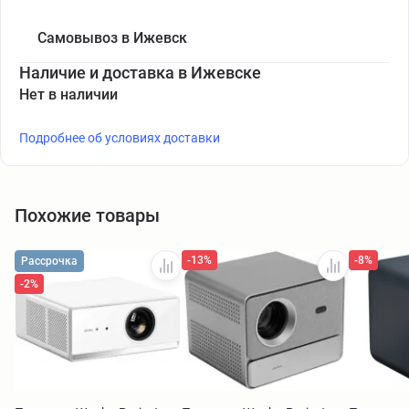
Самовывоз в Ижевск
Наличие и доставка в Ижевске
Нет в наличии
Подробнее об условиях доставки
Похожие товары
-13%
-8%
Рассрочка
-2%