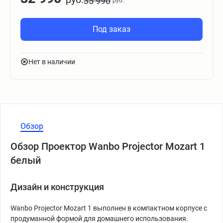
35 990
руб.
Под заказ
Нет в наличии
Обзор
Обзор Проектор Wanbo Projector Mozart 1
белый
Дизайн и конструкция
Wanbo Projector Mozart 1 выполнен в компактном корпусе с
продуманной формой для домашнего использования.