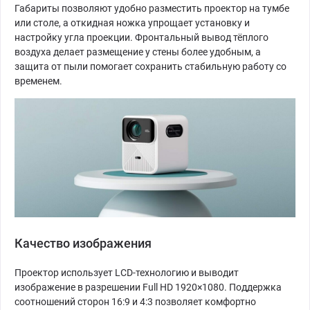
Габариты позволяют удобно разместить проектор на тумбе
или столе, а откидная ножка упрощает установку и
настройку угла проекции. Фронтальный вывод тёплого
воздуха делает размещение у стены более удобным, а
защита от пыли помогает сохранить стабильную работу со
временем.
Качество изображения
Проектор использует LCD-технологию и выводит
изображение в разрешении Full HD 1920×1080. Поддержка
соотношений сторон 16:9 и 4:3 позволяет комфортно