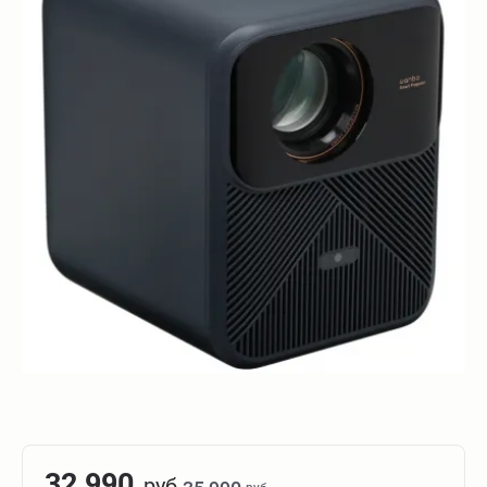
32 990
руб.