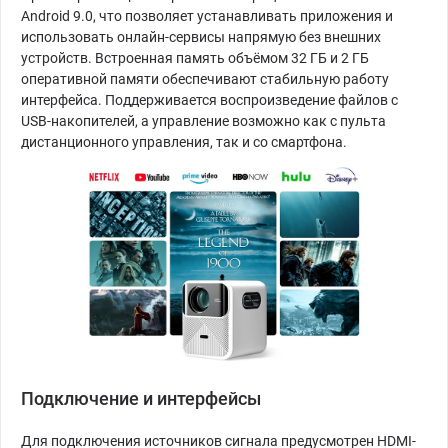
Android 9.0, что позволяет устанавливать приложения и
использовать онлайн-сервисы напрямую без внешних
устройств. Встроенная память объёмом 32 ГБ и 2 ГБ
оперативной памяти обеспечивают стабильную работу
интерфейса. Поддерживается воспроизведение файлов с
USB-накопителей, а управление возможно как с пульта
дистанционного управления, так и со смартфона.
Подключение и интерфейсы
Для подключения источников сигнала предусмотрен HDMI-