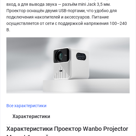
вход, а для вывода звука — разъём mini Jack 3,5 мм.
Проектор оснащён двумя USB-портами, что удобно для
подключения накопителей и аксессуаров. Питание
осуществляется от сети с поддержкой напряжения 100–240
В.
Все характеристики
Характеристики
Характеристики Проектор Wanbo Projector