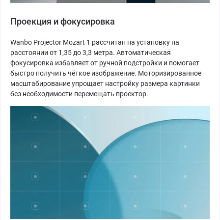
Проекция и фокусировка
Wanbo Projector Mozart 1 рассчитан на установку на
расстоянии от 1,35 до 3,3 метра. Автоматическая
фокусировка избавляет от ручной подстройки и помогает
быстро получить чёткое изображение. Моторизированное
масштабирование упрощает настройку размера картинки
без необходимости перемещать проектор.