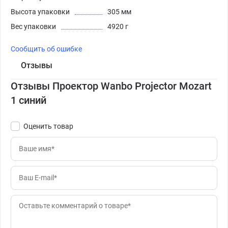
Высота упаковки
305 мм
Вес упаковки
4920 г
Сообщить об ошибке
Отзывы
Отзывы Проектор Wanbo Projector Mozart
1 синий
Оценить товар