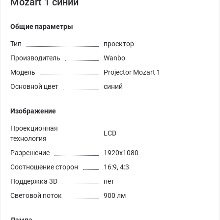
Mozart 1 синий
Общие параметры
Тип
проектор
Производитель
Wanbo
Модель
Projector Mozart 1
Основной цвет
синий
Изображение
Проекционная
LCD
технология
Разрешение
1920x1080
Соотношение сторон
16:9, 4:3
Поддержка 3D
нет
Световой поток
900 лм