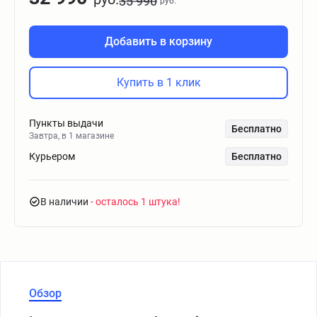
35 990
руб.
Добавить в корзину
Купить в 1 клик
Пункты выдачи
Бесплатно
Завтра, в 1 магазине
Курьером
Бесплатно
В наличии
- осталось 1 штука
Обзор