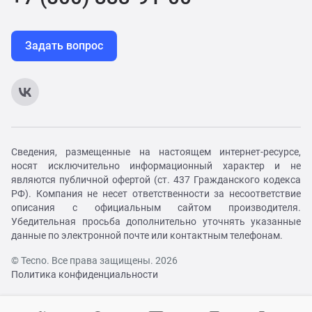
Задать вопрос
Сведения, размещенные на настоящем интернет-ресурсе,
носят исключительно информационный характер и не
являются публичной офертой (ст. 437 Гражданского кодекса
РФ). Компания не несет ответственности за несоответствие
описания с официальным сайтом производителя.
Убедительная просьба дополнительно уточнять указанные
данные по электронной почте или контактным телефонам.
© Tecno. Все права защищены. 2026
Политика конфиденциальности
Войти в личный кабинет
Регистрация на сайте