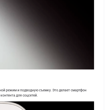
ной режим и подводную съемку. Это делает смартфон
контента для соцсетей.