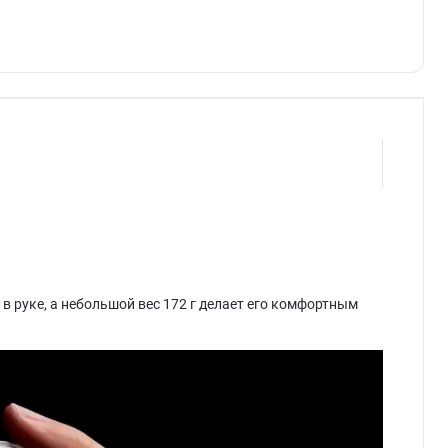
 руке, а небольшой вес 172 г делает его комфортным