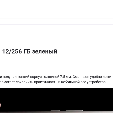
 12/256 ГБ зеленый
 получил тонкий корпус толщиной 7.5 мм. Смартфон удобно лежит в
помогает сохранить практичность и небольшой вес устройства.