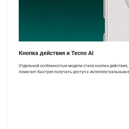
Кнопка действия и Tecno AI
Отдельной особенностью модели стала кнопка действия,
помогает быстрее получать доступ к интеллектуальным 