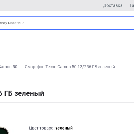
Доставка
Г
Camon 50
Смартфон Tecno Camon 50 12/256 ГБ зеленый
6 ГБ зеленый
Цвет товара:
зеленый