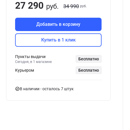
27 290
руб.
34 990
руб.
Добавить в корзину
Купить в 1 клик
Пункты выдачи
Бесплатно
Сегодня, в 1 магазине
Курьером
Бесплатно
В наличии
- осталось 7 штук