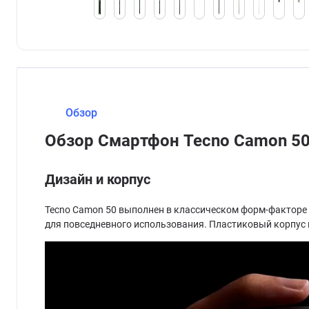
Обзор
Обзор Смартфон Tecno Camon 50
Дизайн и корпус
Tecno Camon 50 выполнен в классическом форм-факторе и
для повседневного использования. Пластиковый корпус 