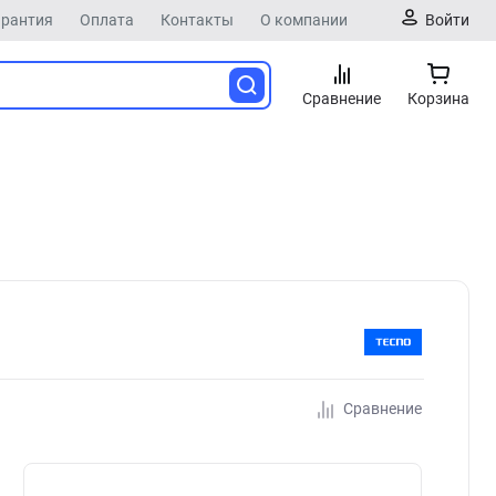
арантия
Оплата
Контакты
О компании
Войти
Сравнение
Корзина
Сравнение