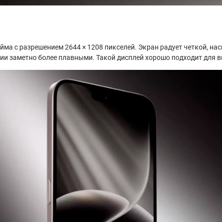
а с разрешением 2644 × 1208 пикселей. Экран радует четкой, нас
ии заметно более плавными. Такой дисплей хорошо подходит для ви