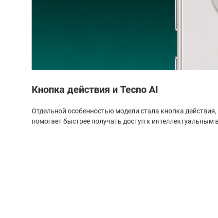
Кнопка действия и Tecno AI
Отдельной особенностью модели стала кнопка действия,
помогает быстрее получать доступ к интеллектуальным 