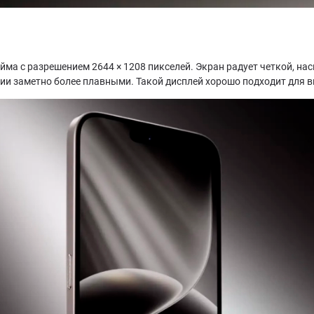
а с разрешением 2644 × 1208 пикселей. Экран радует четкой, нас
ии заметно более плавными. Такой дисплей хорошо подходит для ви