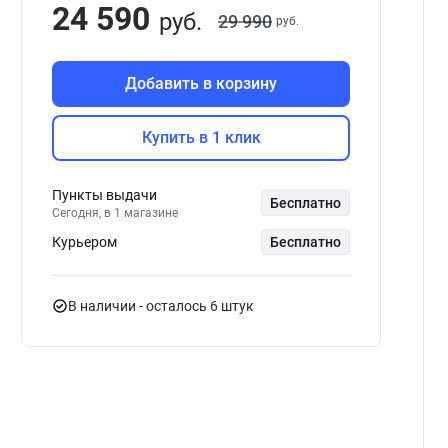
24 590
руб.
29 990
руб.
Добавить в корзину
Купить в 1 клик
Пункты выдачи
Бесплатно
Сегодня, в 1 магазине
Курьером
Бесплатно
В наличии
- осталось 6 штук