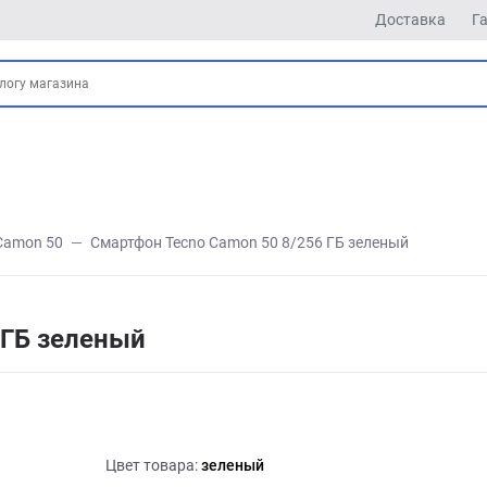
Доставка
Г
Camon 50
Смартфон Tecno Camon 50 8/256 ГБ зеленый
 ГБ зеленый
Цвет товара:
зеленый