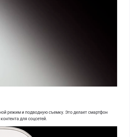
ной режим и подводную съемку. Это делает смартфон
контента для соцсетей.