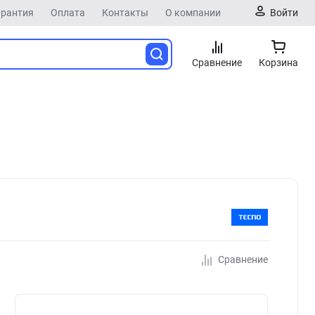
арантия
Оплата
Контакты
О компании
Войти
Сравнение
Корзина
Сравнение