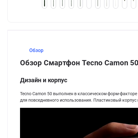
Обзор
Обзор Смартфон Tecno Camon 50
Дизайн и корпус
Tecno Camon 50 выполнен в классическом форм-факторе и
для повседневного использования. Пластиковый корпус 