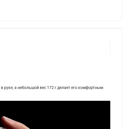
 руке, а небольшой вес 172 г делает его комфортным