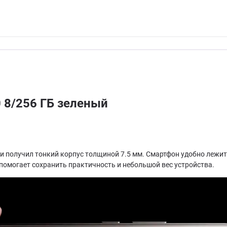
 8/256 ГБ зеленый
 получил тонкий корпус толщиной 7.5 мм. Смартфон удобно лежит в
помогает сохранить практичность и небольшой вес устройства.