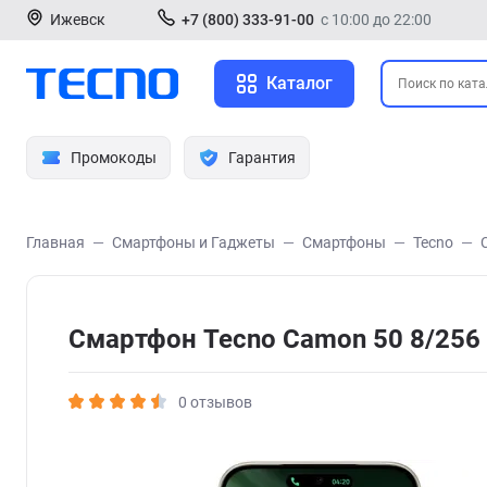
Ижевск
+7 (800) 333-91-00
с 10:00 до 22:00
Каталог
Промокоды
Гарантия
Главная
Смартфоны и Гаджеты
Смартфоны
Tecno
Смартфон Tecno Camon 50 8/256
0 отзывов