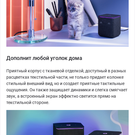
Дополнит любой уголок дома
Приятный корпус с тканевой отделкой, доступный в разных
расцветках текстильной части, не только придает колонке
стильный внешний вид, но и создает приятные тактильные
ощущения. Он также защищает динамики и слегка смягчает
звук, а встроенный экран эффектно светится прямо на
текстильной стороне.