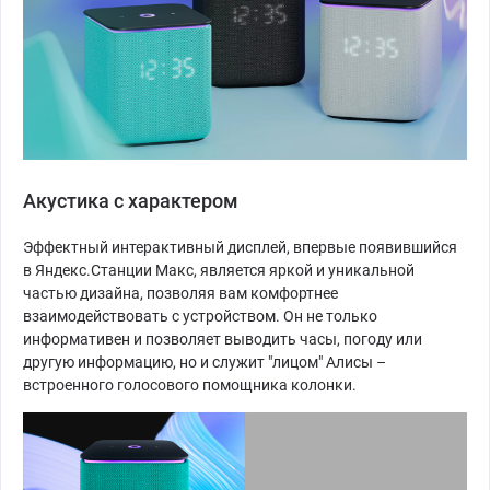
Акустика с характером
Эффектный интерактивный дисплей, впервые появившийся
в Яндекс.Станции Макс, является яркой и уникальной
частью дизайна, позволяя вам комфортнее
взаимодействовать с устройством. Он не только
информативен и позволяет выводить часы, погоду или
другую информацию, но и служит "лицом" Алисы –
встроенного голосового помощника колонки.