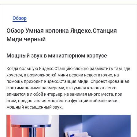
Обзор
Обзор Умная колонка Яндекс.Станция
Миди черный
Мощный звук в миниатюрном корпусе
Когда большую Яндекс.Станцию сложно разместить там, где
хочется, а возможностей мини-версии недостаточно, на
помощь приходит Яндекс.Станция Миди. Спроектированная
с оптимальными размерами, эта умная колонка легко
впишется в любой интерьер, не занимая много места, при
этом, предоставляя множество функций и обеспечивая
мощный насыщенный звук.