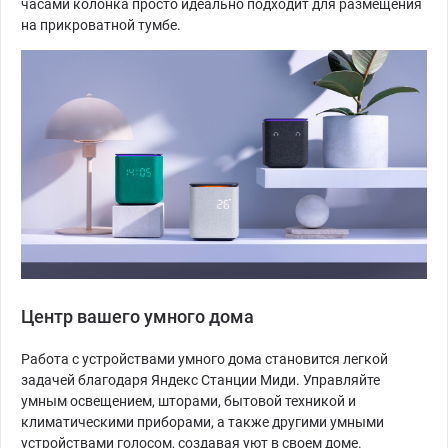
часами колонка просто идеально подходит для размещения
на прикроватной тумбе.
Центр вашего умного дома
Работа с устройствами умного дома становится легкой
задачей благодаря Яндекс Станции Миди. Управляйте
умным освещением, шторами, бытовой техникой и
климатическими приборами, а также другими умными
устройствами голосом, создавая уют в своем доме.