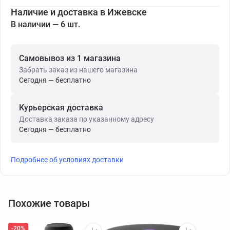
Наличие и доставка в Ижевске
В наличии — 6 шт.
Самовывоз из 1 магазина
Забрать заказ из нашего магазина
Сегодня — бесплатно
Курьерская доставка
Доставка заказа по указанному адресу
Сегодня — бесплатно
Подробнее об условиях доставки
Похожие товары
-20%