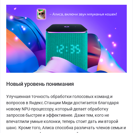
Новый уровень понимания
Улучшенная точность обработки голосовых команд и
вопросов в Яндекс.Станции Миди достигается благодаря
новому NPU-процессору, который делает обработку
запросов быстрее и эффективнее. Даже тем, кого не
впечатлили умные колонки, теперь стоит дать им второй
шанс. Кроме того, Алиса способна различать членов семьи и