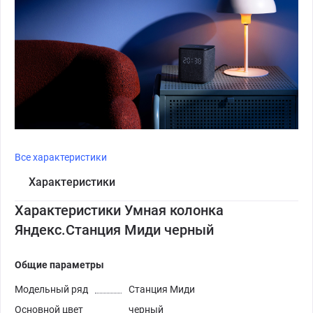
Все характеристики
Характеристики
Характеристики Умная колонка
Яндекс.Станция Миди черный
Общие параметры
Модельный ряд
Станция Миди
Основной цвет
черный