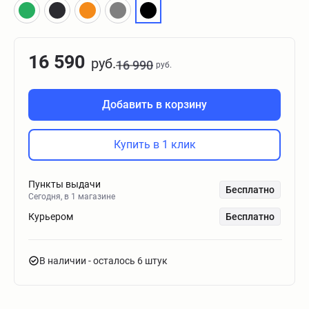
16 590
руб.
16 990
руб.
Добавить в корзину
Купить в 1 клик
Пункты выдачи
Бесплатно
Сегодня, в 1 магазине
Курьером
Бесплатно
В наличии
- осталось 6 штук