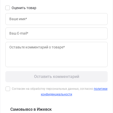
Оценить товар
Оставить комментарий
Согласен на обработку персональных данных, согласно
политики
конфиденциальности
Самовывоз в Ижевск