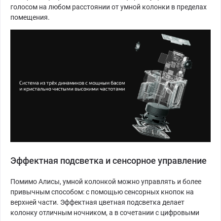
голосом на любом расстоянии от умной колонки в пределах
помещения.
Эффектная подсветка и сенсорное управление
Помимо Алисы, умной колонкой можно управлять и более
привычным способом: с помощью сенсорных кнопок на
верхней части. Эффектная цветная подсветка делает
колонку отличным ночником, а в сочетании с цифровыми