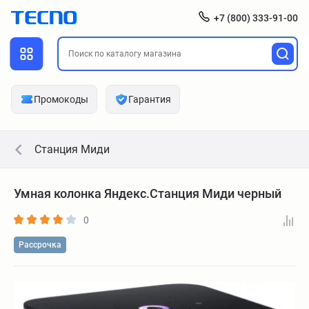
+7 (800) 333-91-00
Промокоды
Гарантия
Станция Миди
Умная колонка Яндекс.Станция Миди черный
0
Рассрочка