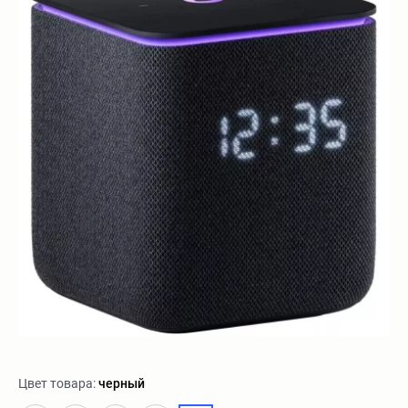
Цвет товара:
черный