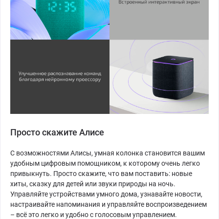
Просто скажите Алисе
С возможностями Алисы, умная колонка становится вашим
удобным цифровым помощником, к которому очень легко
привыкнуть. Просто скажите, что вам поставить: новые
хиты, сказку для детей или звуки природы на ночь.
Управляйте устройствами умного дома, узнавайте новости,
настраивайте напоминания и управляйте воспроизведением
– всё это легко и удобно с голосовым управлением.