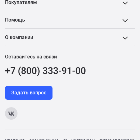
Покупателям
Помощь
О компании
Оставайтесь на связи
+7 (800) 333-91-00
Задать вопрос