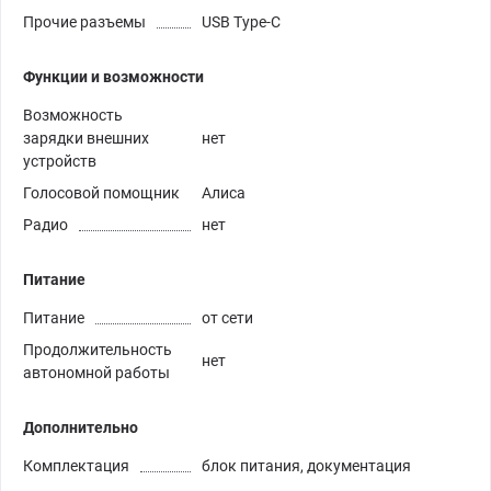
Прочие разъемы
USB Type-C
Функции и возможности
Возможность
зарядки внешних
нет
устройств
Голосовой помощник
Алиса
Радио
нет
Питание
Питание
от сети
Продолжительность
нет
автономной работы
Дополнительно
Комплектация
блок питания, документация