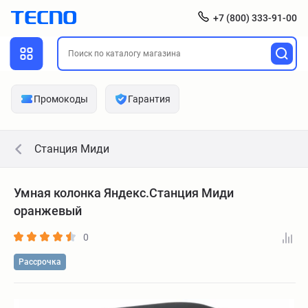
+7 (800) 333-91-00
Промокоды
Гарантия
Станция Миди
Умная колонка Яндекс.Станция Миди
оранжевый
0
Рассрочка