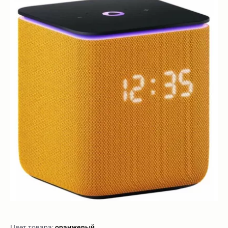
Цвет товара:
оранжевый