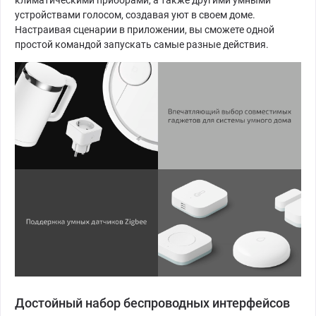
устройствами голосом, создавая уют в своем доме.
Настраивая сценарии в приложении, вы сможете одной
простой командой запускать самые разные действия.
Достойный набор беспроводных интерфейсов