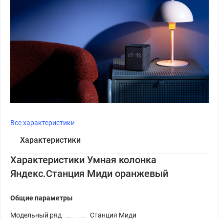
Все характеристики
Характеристики
Характеристики Умная колонка
Яндекс.Станция Миди оранжевый
Общие параметры
Модельный ряд
Станция Миди