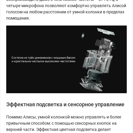
четыре микрофона позволяют комфортно управлять Алисой
голосом на любом расстоянии от умной колонки в пределах
помещения.
Эффектная подсветка и сенсорное управление
Помимо Алисы, умной колонкой можно управлять и более
привычным способом: с помощью сенсорных кнопок на
верхней части. Эффектная цветная подсветка делает