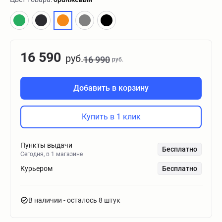
16 590
руб.
16 990
руб.
Добавить в корзину
Купить в 1 клик
Пункты выдачи
Бесплатно
Сегодня, в 1 магазине
Курьером
Бесплатно
В наличии
- осталось 8 штук