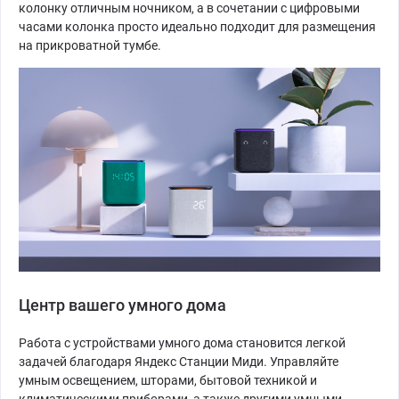
колонку отличным ночником, а в сочетании с цифровыми
часами колонка просто идеально подходит для размещения
на прикроватной тумбе.
Центр вашего умного дома
Работа с устройствами умного дома становится легкой
задачей благодаря Яндекс Станции Миди. Управляйте
умным освещением, шторами, бытовой техникой и
климатическими приборами, а также другими умными