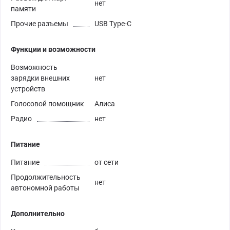
нет
памяти
Прочие разъемы
USB Type-C
Функции и возможности
Возможность
зарядки внешних
нет
устройств
Голосовой помощник
Алиса
Радио
нет
Питание
Питание
от сети
Продолжительность
нет
автономной работы
Дополнительно