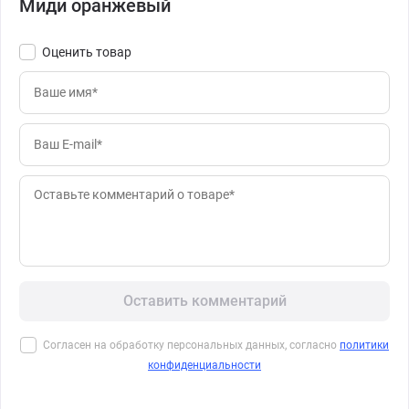
Миди оранжевый
Оценить товар
Оставить комментарий
Согласен на обработку персональных данных, согласно
политики
конфиденциальности