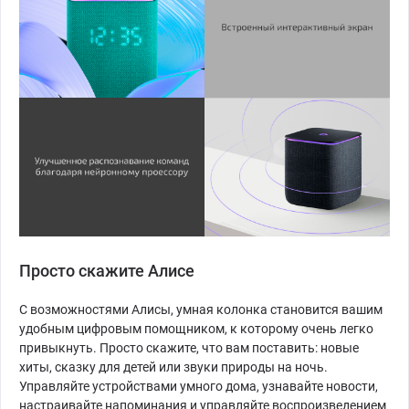
Просто скажите Алисе
С возможностями Алисы, умная колонка становится вашим
удобным цифровым помощником, к которому очень легко
привыкнуть. Просто скажите, что вам поставить: новые
хиты, сказку для детей или звуки природы на ночь.
Управляйте устройствами умного дома, узнавайте новости,
настраивайте напоминания и управляйте воспроизведением