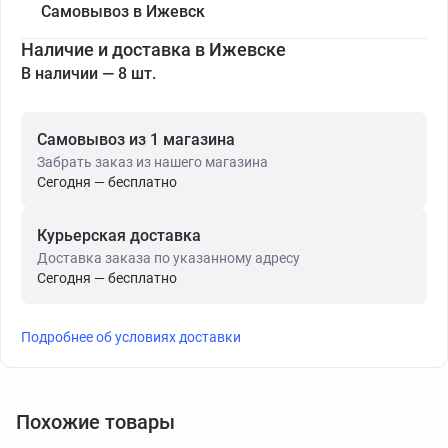
Самовывоз в Ижевск
Наличие и доставка в Ижевске
В наличии — 8 шт.
Самовывоз из 1 магазина
Забрать заказ из нашего магазина
Сегодня — бесплатно
Курьерская доставка
Доставка заказа по указанному адресу
Сегодня — бесплатно
Подробнее об условиях доставки
Похожие товары