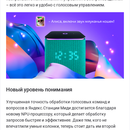
– всё это легко и удобно с голосовым управлением.
Новый уровень понимания
Улучшенная точность обработки голосовых команд и
вопросов в Яндекс.Станции Миди достигается благодаря
новому NPU-процессору, который делает обработку
запросов быстрее и эффективнее. Даже тем, кого не
впечатлили умные колонки, теперь стоит дать им второй