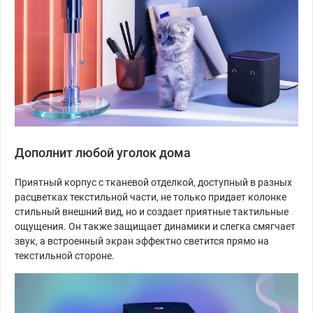
Дополнит любой уголок дома
Приятный корпус с тканевой отделкой, доступный в разных
расцветках текстильной части, не только придает колонке
стильный внешний вид, но и создает приятные тактильные
ощущения. Он также защищает динамики и слегка смягчает
звук, а встроенный экран эффектно светится прямо на
текстильной стороне.