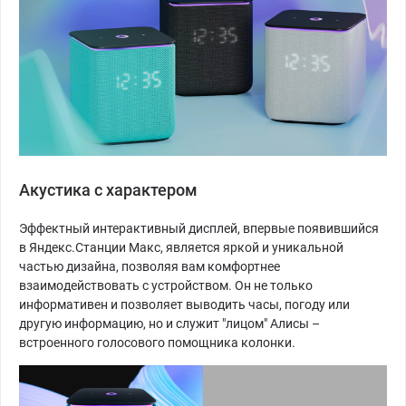
Акустика с характером
Эффектный интерактивный дисплей, впервые появившийся
в Яндекс.Станции Макс, является яркой и уникальной
частью дизайна, позволяя вам комфортнее
взаимодействовать с устройством. Он не только
информативен и позволяет выводить часы, погоду или
другую информацию, но и служит "лицом" Алисы –
встроенного голосового помощника колонки.