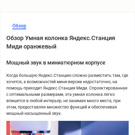
Обзор
Обзор Умная колонка Яндекс.Станция
Миди оранжевый
Мощный звук в миниатюрном корпусе
Когда большую Яндекс.Станцию сложно разместить там, где
хочется, а возможностей мини-версии недостаточно, на
помощь приходит Яндекс.Станция Миди. Спроектированная
с оптимальными размерами, эта умная колонка легко
впишется в любой интерьер, не занимая много места, при
этом, предоставляя множество функций и обеспечивая
мощный насыщенный звук.