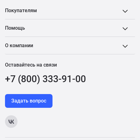
Покупателям
Помощь
О компании
Оставайтесь на связи
+7 (800) 333-91-00
Задать вопрос