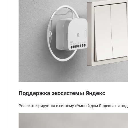
Поддержка экосистемы Яндекс
Реле интегрируется в систему «Умный дом Яндекса» и по