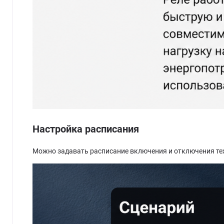
Настройка расписания
Можно задавать расписание включения и отключения тех