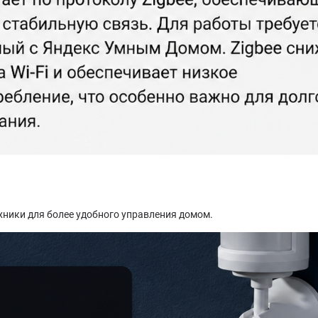
ники для более удобного управления домом.