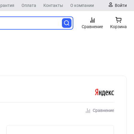
арантия
Оплата
Контакты
О компании
Войти
Сравнение
Корзина
Сравнение