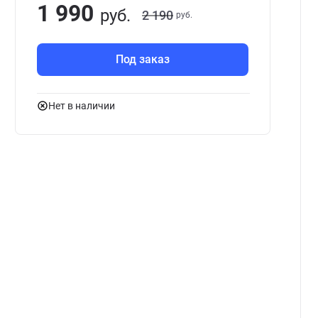
1 990
руб.
2 190
руб.
Под заказ
Нет в наличии