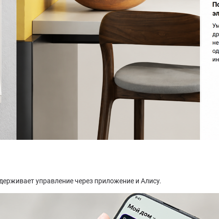
ддерживает управление через приложение и Алису.