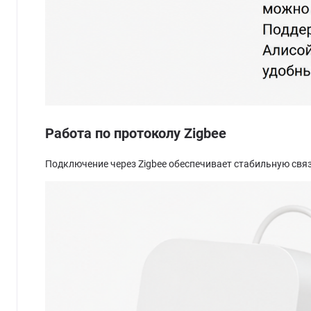
Работа по протоколу Zigbee
Подключение через Zigbee обеспечивает стабильную связ