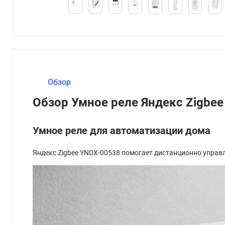
Обзор
Обзор Умное реле Яндекс Zigbe
Умное реле для автоматизации дома
Яндекс Zigbee YNDX-00538 помогает дистанционно управ