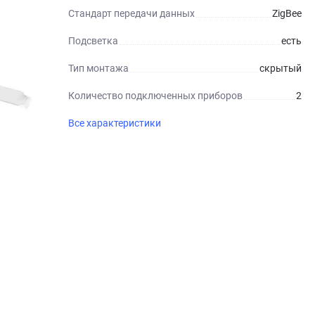
Стандарт передачи данных
ZigBee
Подсветка
есть
Тип монтажа
скрытый
Количество подключенных приборов
2
Все характеристики