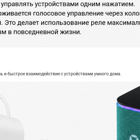
ь и быстрое взаимодействие с устройствами умного дома.