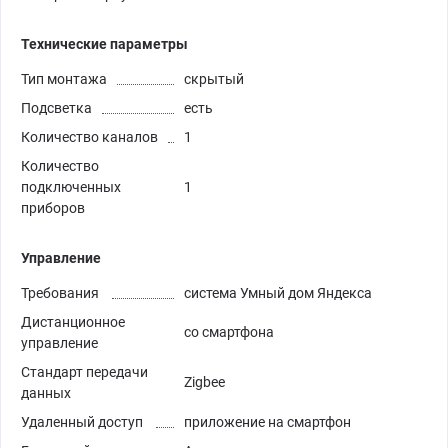
Технические параметры
Тип монтажа
скрытый
Подсветка
есть
Количество каналов
1
Количество
подключенных
1
приборов
Управление
Требования
система Умный дом Яндекса
Дистанционное
со смартфона
управление
Стандарт передачи
Zigbee
данных
Удаленный доступ
приложение на смартфон