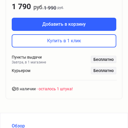
1 790
руб.
1 990
руб.
Добавить в корзину
Купить в 1 клик
Пункты выдачи
Бесплатно
Завтра, в 1 магазине
Курьером
Бесплатно
В наличии
- осталось 1 штука
Обзор