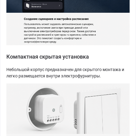
Компактная скрытая установка
Небольшой корпус предназначен для скрытого монтажа и
легко размещается внутри электрофурнитуры.