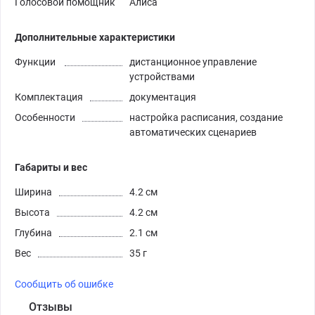
Голосовой помощник
Алиса
Дополнительные характеристики
Функции
дистанционное управление
устройствами
Комплектация
документация
Особенности
настройка расписания, создание
автоматических сценариев
Габариты и вес
Ширина
4.2 см
Высота
4.2 см
Глубина
2.1 см
Вес
35 г
Сообщить об ошибке
Отзывы