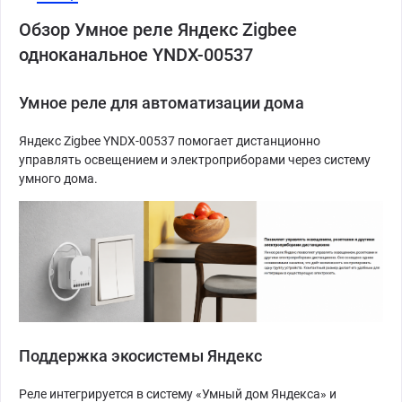
Обзор Умное реле Яндекс Zigbee
одноканальное YNDX-00537
Умное реле для автоматизации дома
Яндекс Zigbee YNDX-00537 помогает дистанционно
управлять освещением и электроприборами через систему
умного дома.
Поддержка экосистемы Яндекс
Реле интегрируется в систему «Умный дом Яндекса» и