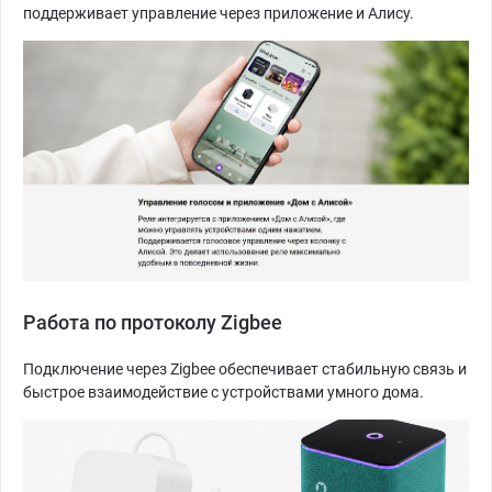
поддерживает управление через приложение и Алису.
Работа по протоколу Zigbee
Подключение через Zigbee обеспечивает стабильную связь и
быстрое взаимодействие с устройствами умного дома.