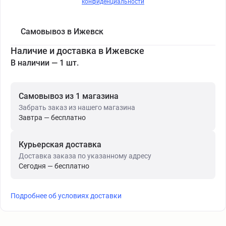
конфиденциальности
Самовывоз в Ижевск
Наличие и доставка в Ижевске
В наличии — 1 шт.
Самовывоз из 1 магазина
Забрать заказ из нашего магазина
Завтра — бесплатно
Курьерская доставка
Доставка заказа по указанному адресу
Сегодня — бесплатно
Подробнее об условиях доставки