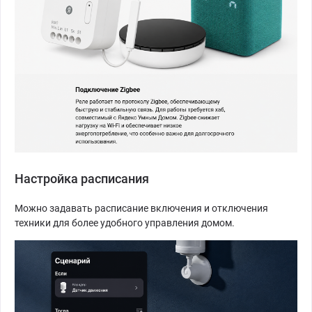
Настройка расписания
Можно задавать расписание включения и отключения
техники для более удобного управления домом.