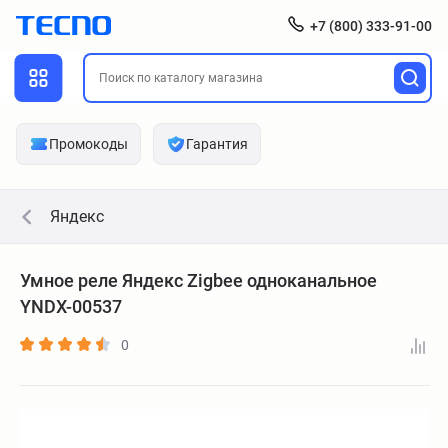
+7 (800) 333-91-00
Промокоды
Гарантия
Яндекс
Умное реле Яндекс Zigbee одноканальное
YNDX-00537
0