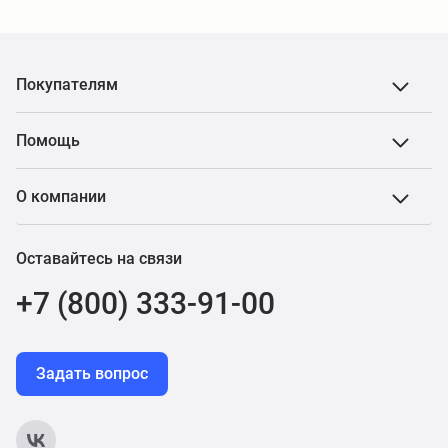
Покупателям
Помощь
О компании
Оставайтесь на связи
+7 (800) 333-91-00
Задать вопрос