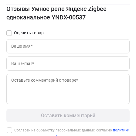
Отзывы Умное реле Яндекс Zigbee
одноканальное YNDX-00537
Оценить товар
Оставить комментарий
Согласен на обработку персональных данных, согласно
политики