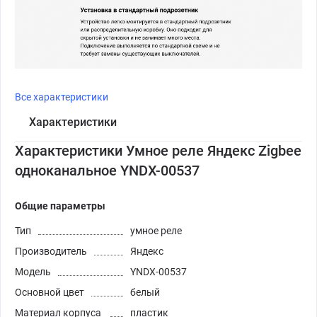
Все характеристики
Характеристики
Характеристики Умное реле Яндекс Zigbee
одноканальное YNDX-00537
Общие параметры
Тип
умное реле
Производитель
Яндекс
Модель
YNDX-00537
Основной цвет
белый
Материал корпуса
пластик