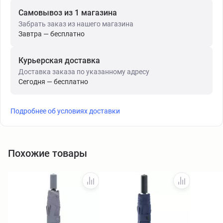
Самовывоз из 1 магазина
Забрать заказ из нашего магазина
Завтра — бесплатно
Курьерская доставка
Доставка заказа по указанному адресу
Сегодня — бесплатно
Подробнее об условиях доставки
Похожие товары