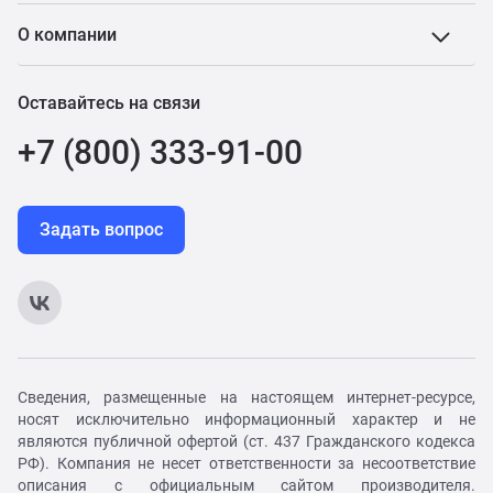
О компании
Оставайтесь на связи
+7 (800) 333-91-00
Задать вопрос
Сведения, размещенные на настоящем интернет-ресурсе,
носят исключительно информационный характер и не
являются публичной офертой (ст. 437 Гражданского кодекса
РФ). Компания не несет ответственности за несоответствие
описания с официальным сайтом производителя.