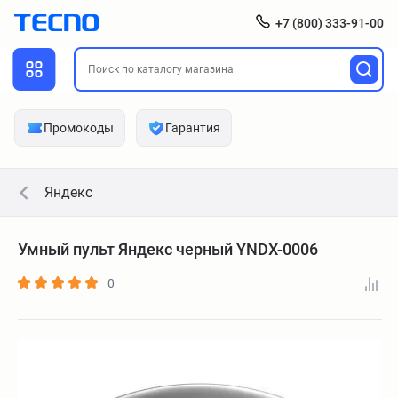
+7 (800) 333-91-00
Промокоды
Гарантия
Яндекс
Умный пульт Яндекс черный YNDX-0006
0