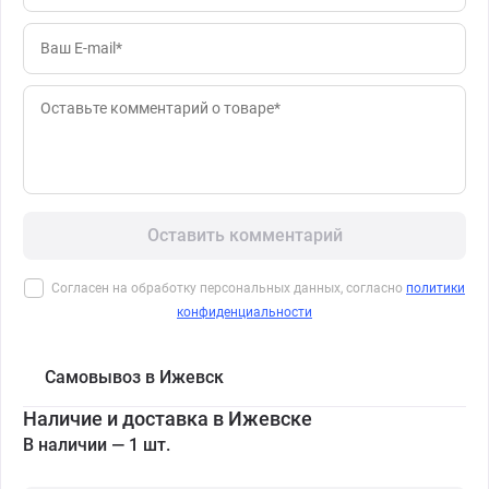
Оставить комментарий
Согласен на обработку персональных данных, согласно
политики
конфиденциальности
Самовывоз в Ижевск
Наличие и доставка в Ижевске
В наличии — 1 шт.