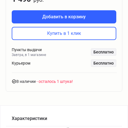
Добавить в корзину
Купить в 1 клик
Пункты выдачи
Бесплатно
Завтра, в 1 магазине
Курьером
Бесплатно
В наличии
- осталось 1 штука
Характеристики