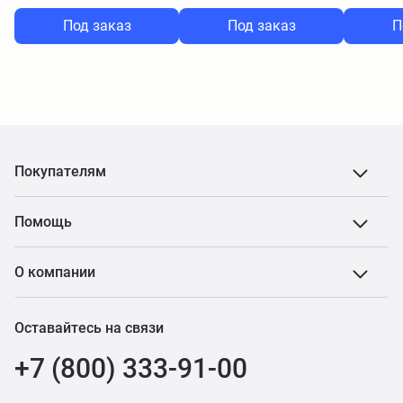
Под заказ
Под заказ
П
Покупателям
Помощь
О компании
Оставайтесь на связи
+7 (800) 333-91-00